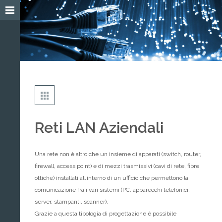
Reti LAN Aziendali
Una rete non è altro che un insieme di apparati (switch, router,
firewall, access point) e di mezzi trasmissivi (cavi di rete, fibre
ottiche) installati all’interno di un ufficio che permettono la
comunicazione fra i vari sistemi (PC, apparecchi telefonici,
server, stampanti, scanner).
Grazie a questa tipologia di progettazione è possibile